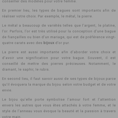
conseiller des modèles pour votre femme.
En premier lieu, les types de bagues sont importants afin de
réaliser votre choix. Par exemple, le métal, la pierre.
Le métal a beaucoup de variétés telles que l’argent, le platine,
l’or. Parfois, l’or est très utilisé pour la conception d’une bague
de fiançailles ou bien d’un mariage, qui est de préférence vingt-
quatre carats avec des
bijoux
d’or pur.
La pierre est aussi importante afin d’aborder votre choix et
d’avoir une signification pour votre bague. Souvent, il est
conseillé de mettre des pierres précieuses. Notamment, le
diamant, le saphir, le rubis.
En second lieu, il faut savoir aussi de ses types de bijoux parce
qu’il évoquera la marque du bijou selon votre budget et de votre
envie.
Le bijou qu’elle porte symbolise l’amour fort et l’attention
envers les autres que vous êtes attachés à votre femme, et le
style de l’anneau vous évoque la beauté et la passion à travers
votre main.