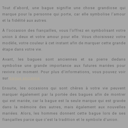
Tout d’abord, une bague signifie une chose grandiose qui
marque pour la personne qui porte, car elle symbolise l’amour
et la fidélité aux autres.
À l’occasion des fiançailles, vous l’offrez en symbolisant votre
union à deux et votre amour pour elle. Vous choisissez votre
modèle, votre couleur à cet instant afin de marquer cette grande
étape dans votre vie.
Avant, les bagues sont anciennes et sa pierre dedans
symbolise une grande importance aux futures mariées pour
revivre ce moment. Pour plus d’informations, vous pouvez voir
sur
bague ancienne.
Ensuite, les occasions qui sont chères à votre vie peuvent
marquer également par la portée des bagues afin de montrer
qui est mariée, car la bague est la seule marque qui est gravée
dans la mémoire des autres, mais également aux nouvelles
mariées. Alors, les hommes donnent cette bague lors de ses
fiançailles parce que c’est la tradition et le symbole d’union.